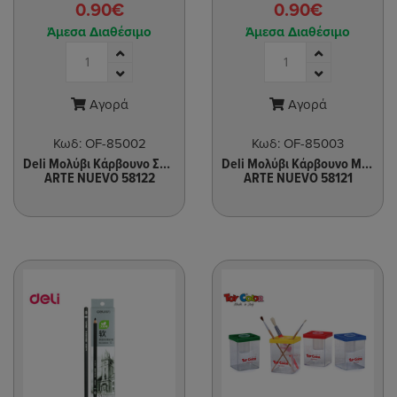
0.90€
0.90€
Άμεσα Διαθέσιμο
Άμεσα Διαθέσιμο
Αγορά
Αγορά
Κωδ:
OF-85002
Κωδ:
OF-85003
Deli Μολύβι Κάρβουνο Σκληρό
Deli Μολύβι Κάρβουνο Μεσαίο
ARTE NUEVO 58122
ARTE NUEVO 58121