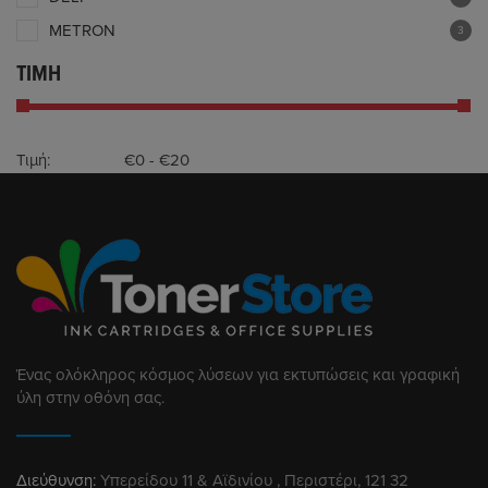
METRON
3
ΤΙΜΗ
Τιμή:
Ένας ολόκληρος κόσμος λύσεων για εκτυπώσεις και γραφική
ύλη στην οθόνη σας.
Διεύθυνση:
Υπερείδου 11 & Αϊδινίου , Περιστέρι, 121 32