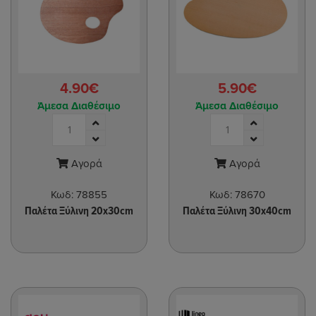
4.90€
5.90€
Άμεσα Διαθέσιμο
Άμεσα Διαθέσιμο
Αγορά
Αγορά
Κωδ:
78855
Κωδ:
78670
Παλέτα Ξύλινη 20x30cm
Παλέτα Ξύλινη 30x40cm