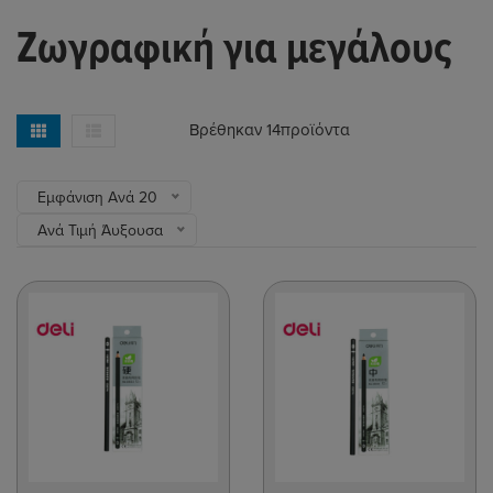
Ζωγραφική για μεγάλους
Βρέθηκαν 14
προϊόντα
Εμφάνιση Ανά 20
Ανά Τιμή Άυξουσα