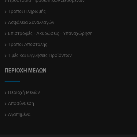
Προστασία Προσωπικών Δεδομένων
Τρόποι Πληρωμής
Ασφάλεια Συναλλαγών
Επιστροφές - Ακυρώσεις - Υπαναχώρηση
Τρόποι Αποστολής
Τιμές και Εγγυήσεις Προϊόντων
ΠΕΡΙΟΧΉ ΜΕΛΏΝ
Περιοχή Μελών
Αποσύνδεση
Αγαπημένα