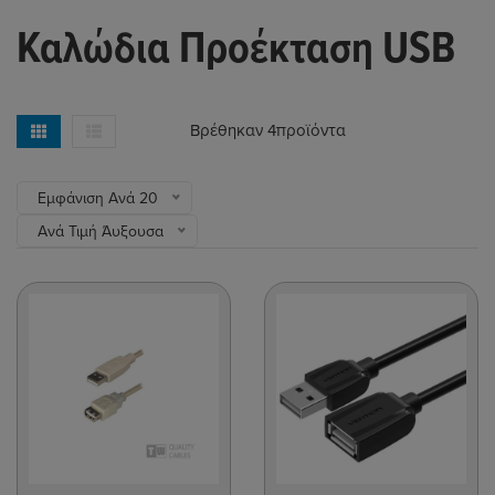
Καλώδια Προέκταση USB
Βρέθηκαν 4
προϊόντα
Εμφάνιση Ανά 20
Ανά Τιμή Άυξουσα