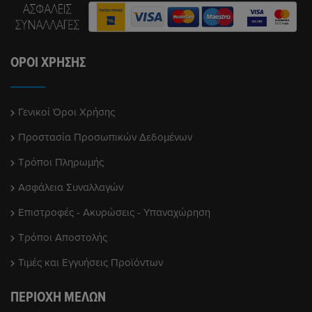
ΌΡΟΙ ΧΡΉΣΗΣ
Γενικοί Όροι Χρήσης
Προστασία Προσωπικών Δεδομένων
Τρόποι Πληρωμής
Ασφάλεια Συναλλαγών
Επιστροφές - Ακυρώσεις - Υπαναχώρηση
Τρόποι Αποστολής
Τιμές και Εγγυήσεις Προϊόντων
ΠΕΡΙΟΧΉ ΜΕΛΏΝ