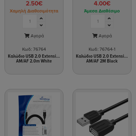
2.50€
4.00€
Χαμηλή Διαθεσιμότητα
Άμεσα Διαθέσιμο
Αγορά
Αγορά
Κωδ:
76764
Κωδ:
76764-1
Καλώδιο USB 2.0 Extension
Καλώδιο USB 2.0 Extension Cable
AM/AF 2.0m White
AM/AF 2M Black