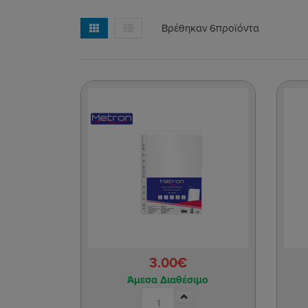
Βρέθηκαν 6
προϊόντα
3.00€
Άμεσα Διαθέσιμο