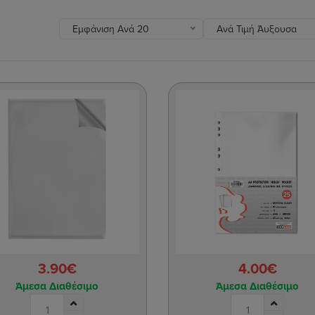
Εμφάνιση Ανά 20
Ανά Τιμή Άυξουσα
3.90€
4.00€
Άμεσα Διαθέσιμο
Άμεσα Διαθέσιμο