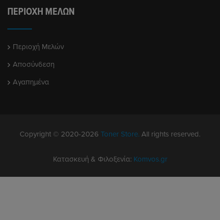
ΠΕΡΙΟΧΉ ΜΕΛΏΝ
Περιοχή Μελών
Αποσύνδεση
Αγαπημένα
Copyright © 2020-2026
Toner Store.
All rights reserved.
Κατασκευή & Φιλοξενία:
Komvos.gr