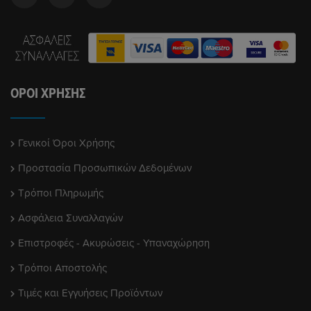
ΌΡΟΙ ΧΡΉΣΗΣ
Γενικοί Όροι Χρήσης
Προστασία Προσωπικών Δεδομένων
Τρόποι Πληρωμής
Ασφάλεια Συναλλαγών
Επιστροφές - Ακυρώσεις - Υπαναχώρηση
Τρόποι Αποστολής
Τιμές και Εγγυήσεις Προϊόντων