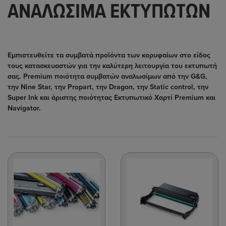
ΑΝΑΛΩΣΙΜΑ ΕΚΤΥΠΩΤΩΝ
Εμπιστευθείτε τα συμβατά προϊόντα των κορυφαίων στο είδος
τους κατασκευαστών για την καλύτερη λειτουργία του εκτυπωτή
σας.
Premium ποιότητα συμβατών αναλωσίμων από την G&G,
την Nine Star,
την Propart,
την Dragon, την Static control, την
Super Ink
και άριστης ποιότητας Εκτυπωτικό Χαρτί Premium και
Navigator.