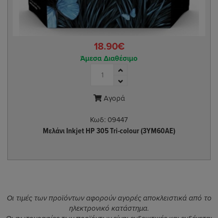
18.90€
Άμεσα Διαθέσιμο
Αγορά
Κωδ:
09447
Μελάνι Inkjet HP 305 Tri-colour (3YM60AE)
Οι τιμές των προϊόντων αφορούν αγορές αποκλειστικά από το
ηλεκτρονικό κατάστημα.