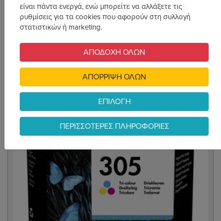
είναι πάντα ενεργά, ενώ μπορείτε να αλλάξετε τις
ρυθμίσεις για τα cookies που αφορούν στη συλλογή
Σχετιζόμενα Προϊόντα
στατιστικών ή marketing.
ΑΠΟΔΟΧΗ ΟΛΩΝ
ΑΠΟΡΡΙΨΗ ΟΛΩΝ
ΕΠΙΛΟΓΗ
ΠΕΡΙΣΣΟΤΕΡΕΣ ΠΛΗΡΟΦΟΡΙΕΣ