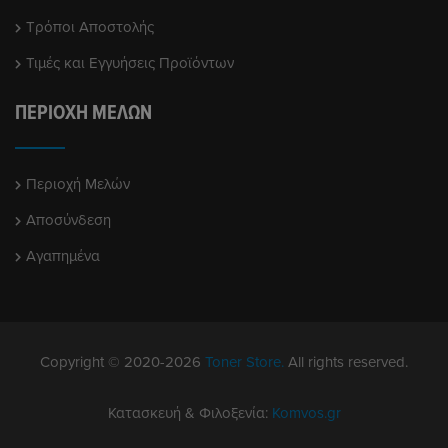
Τρόποι Αποστολής
Τιμές και Εγγυήσεις Προϊόντων
ΠΕΡΙΟΧΉ ΜΕΛΏΝ
Περιοχή Μελών
Αποσύνδεση
Αγαπημένα
Copyright © 2020-2026
Toner Store.
All rights reserved.
Κατασκευή & Φιλοξενία:
Komvos.gr