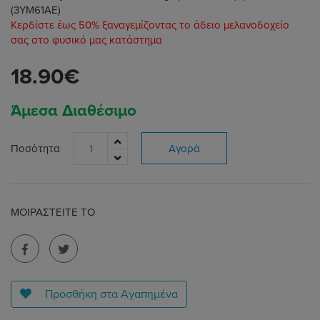
(3YM61AE)
Κερδίστε έως 50% ξαναγεμίζοντας το άδειο μελανοδοχείο
σας στο φυσικό μας κατάστημα
18.90€
Άμεσα Διαθέσιμο
Ποσότητα
Αγορά
ΜΟΙΡΑΣΤΕΊΤΕ ΤΟ
Προσθήκη στα Αγαπημένα