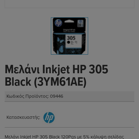
Μελάνι Inkjet HP 305
Black (3YM61AE)
Κωδικός Προϊόντος: 09446
Κατασκευαστής:
Μελάνι Inkjet HP 305 Black 120Pgs με 5% κάλυψη σελίδας