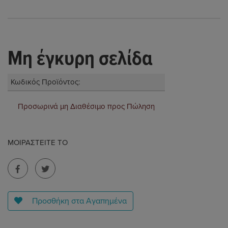
Μη έγκυρη σελίδα
Κωδικός Προϊόντος:
Προσωρινά μη Διαθέσιμο προς Πώληση
ΜΟΙΡΑΣΤΕΊΤΕ ΤΟ
Προσθήκη στα Αγαπημένα