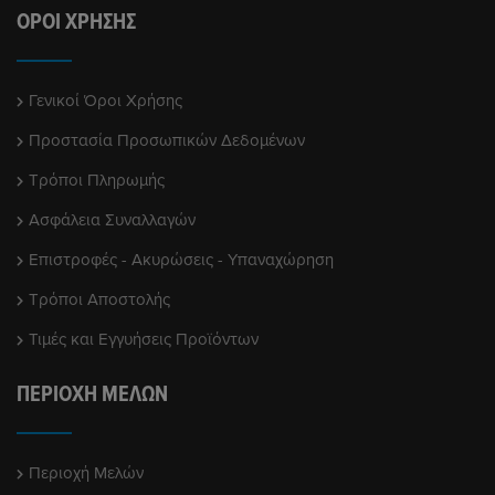
ΌΡΟΙ ΧΡΉΣΗΣ
Γενικοί Όροι Χρήσης
Προστασία Προσωπικών Δεδομένων
Τρόποι Πληρωμής
Ασφάλεια Συναλλαγών
Επιστροφές - Ακυρώσεις - Υπαναχώρηση
Τρόποι Αποστολής
Τιμές και Εγγυήσεις Προϊόντων
ΠΕΡΙΟΧΉ ΜΕΛΏΝ
Περιοχή Μελών